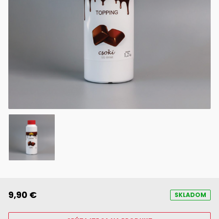
9,90 €
SKLADOM