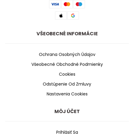
VŠEOBECNÉ INFORMÁCIE
Ochrana Osobných Údajov
Všeobecné Obchodné Podmienky
Cookies
Odstúpenie Od Zmluvy
Nastavenia Cookies
MÔJ ÚČET
Prihlásiť Sa