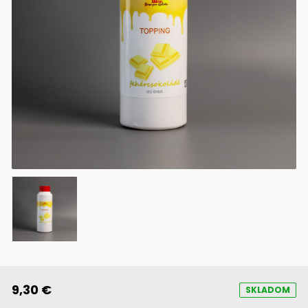
9,30 €
SKLADOM