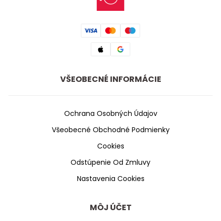
VŠEOBECNÉ INFORMÁCIE
Ochrana Osobných Údajov
Všeobecné Obchodné Podmienky
Cookies
Odstúpenie Od Zmluvy
Nastavenia Cookies
MÔJ ÚČET