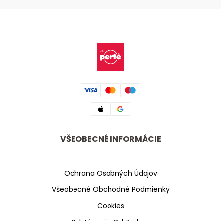
VŠEOBECNÉ INFORMÁCIE
Ochrana Osobných Údajov
Všeobecné Obchodné Podmienky
Cookies