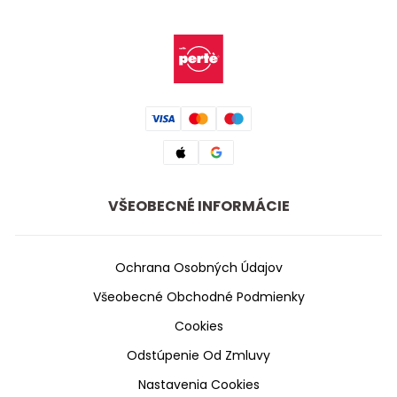
VŠEOBECNÉ INFORMÁCIE
Ochrana Osobných Údajov
Všeobecné Obchodné Podmienky
Cookies
Odstúpenie Od Zmluvy
Nastavenia Cookies