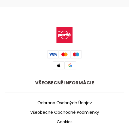
VŠEOBECNÉ INFORMÁCIE
Ochrana Osobných Údajov
Všeobecné Obchodné Podmienky
Cookies