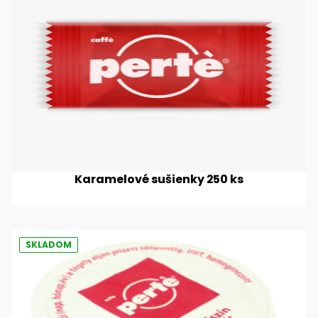
Karamelové sušienky 250 ks
SKLADOM