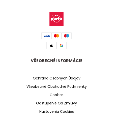
VŠEOBECNÉ INFORMÁCIE
Ochrana Osobných Údajov
Všeobecné Obchodné Podmienky
Cookies
Odstúpenie Od Zmluvy
Nastavenia Cookies