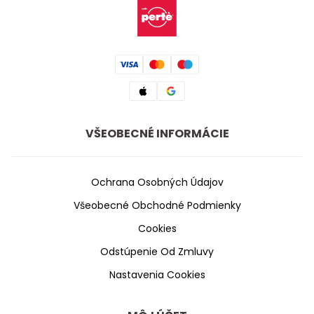
VŠEOBECNÉ INFORMÁCIE
Ochrana Osobných Údajov
Všeobecné Obchodné Podmienky
Cookies
Odstúpenie Od Zmluvy
Nastavenia Cookies