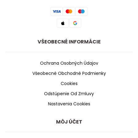
VŠEOBECNÉ INFORMÁCIE
Ochrana Osobných Údajov
Všeobecné Obchodné Podmienky
Cookies
Odstúpenie Od Zmluvy
Nastavenia Cookies
MÔJ ÚČET