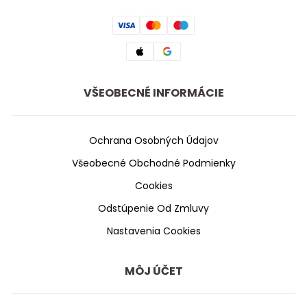
VŠEOBECNÉ INFORMÁCIE
Ochrana Osobných Údajov
Všeobecné Obchodné Podmienky
Cookies
Odstúpenie Od Zmluvy
Nastavenia Cookies
MÔJ ÚČET